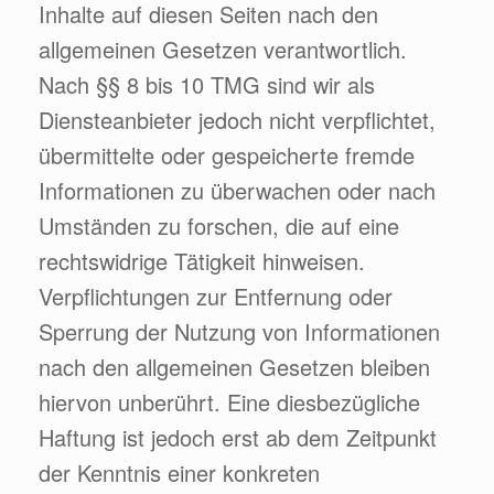
Inhalte auf diesen Seiten nach den
allgemeinen Gesetzen verantwortlich.
Nach §§ 8 bis 10 TMG sind wir als
Diensteanbieter jedoch nicht verpflichtet,
übermittelte oder gespeicherte fremde
Informationen zu überwachen oder nach
Umständen zu forschen, die auf eine
rechtswidrige Tätigkeit hinweisen.
Verpflichtungen zur Entfernung oder
Sperrung der Nutzung von Informationen
nach den allgemeinen Gesetzen bleiben
hiervon unberührt. Eine diesbezügliche
Haftung ist jedoch erst ab dem Zeitpunkt
der Kenntnis einer konkreten