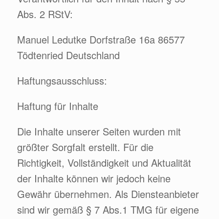
Abs. 2 RStV:
Manuel Ledutke Dorfstraße 16a 86577
Tödtenried Deutschland
Haftungsausschluss:
Haftung für Inhalte
Die Inhalte unserer Seiten wurden mit
größter Sorgfalt erstellt. Für die
Richtigkeit, Vollständigkeit und Aktualität
der Inhalte können wir jedoch keine
Gewähr übernehmen. Als Diensteanbieter
sind wir gemäß § 7 Abs.1 TMG für eigene