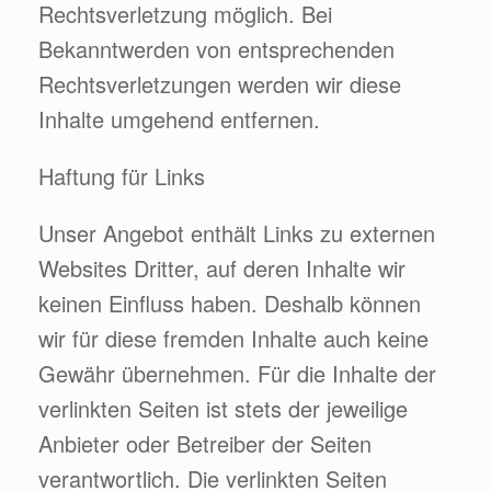
Rechtsverletzung möglich. Bei
Bekanntwerden von entsprechenden
Rechtsverletzungen werden wir diese
Inhalte umgehend entfernen.
Haftung für Links
Unser Angebot enthält Links zu externen
Websites Dritter, auf deren Inhalte wir
keinen Einfluss haben. Deshalb können
wir für diese fremden Inhalte auch keine
Gewähr übernehmen. Für die Inhalte der
verlinkten Seiten ist stets der jeweilige
Anbieter oder Betreiber der Seiten
verantwortlich. Die verlinkten Seiten