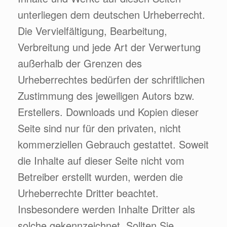
unterliegen dem deutschen Urheberrecht.
Die Vervielfältigung, Bearbeitung,
Verbreitung und jede Art der Verwertung
außerhalb der Grenzen des
Urheberrechtes bedürfen der schriftlichen
Zustimmung des jeweiligen Autors bzw.
Erstellers. Downloads und Kopien dieser
Seite sind nur für den privaten, nicht
kommerziellen Gebrauch gestattet. Soweit
die Inhalte auf dieser Seite nicht vom
Betreiber erstellt wurden, werden die
Urheberrechte Dritter beachtet.
Insbesondere werden Inhalte Dritter als
solche gekennzeichnet. Sollten Sie