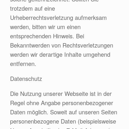
trotzdem auf eine
Urheberrechtsverletzung aufmerksam
werden, bitten wir um einen
entsprechenden Hinweis. Bei
Bekanntwerden von Rechtsverletzungen
werden wir derartige Inhalte umgehend
entfernen.
Datenschutz
Die Nutzung unserer Webseite ist in der
Regel ohne Angabe personenbezogener
Daten möglich. Soweit auf unseren Seiten
personenbezogene Daten (beispielsweise