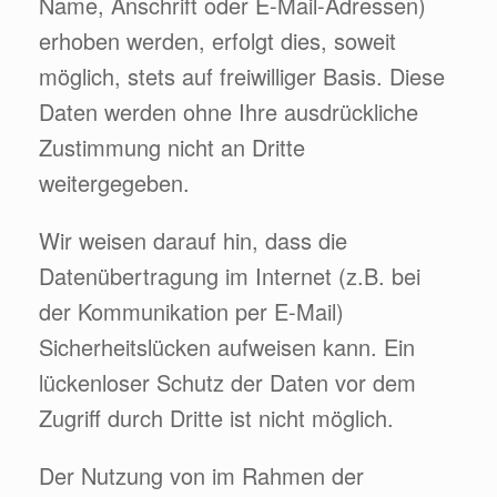
Name, Anschrift oder E-Mail-Adressen)
erhoben werden, erfolgt dies, soweit
möglich, stets auf freiwilliger Basis. Diese
Daten werden ohne Ihre ausdrückliche
Zustimmung nicht an Dritte
weitergegeben.
Wir weisen darauf hin, dass die
Datenübertragung im Internet (z.B. bei
der Kommunikation per E-Mail)
Sicherheitslücken aufweisen kann. Ein
lückenloser Schutz der Daten vor dem
Zugriff durch Dritte ist nicht möglich.
Der Nutzung von im Rahmen der