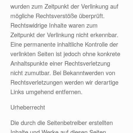
wurden zum Zeitpunkt der Verlinkung auf
mögliche Rechtsverstöße überprüft.
Rechtswidrige Inhalte waren zum
Zeitpunkt der Verlinkung nicht erkennbar.
Eine permanente inhaltliche Kontrolle der
verlinkten Seiten ist jedoch ohne konkrete
Anhaltspunkte einer Rechtsverletzung
nicht zumutbar. Bei Bekanntwerden von
Rechtsverletzungen werden wir derartige
Links umgehend entfernen.
Urheberrecht
Die durch die Seitenbetreiber erstellten
Inhalte und Werke auf diesen Seiten